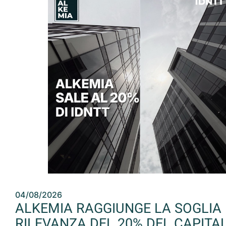
04/08/2026
ALKEMIA RAGGIUNGE LA SOGLIA 
RILEVANZA DEL 20% DEL CAPITA