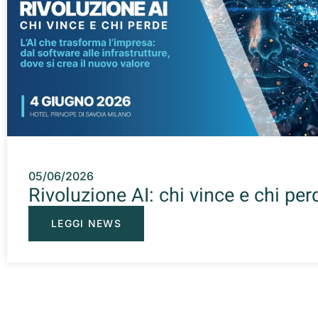
05/06/2026
Rivoluzione AI: chi vince e chi per
LEGGI NEWS