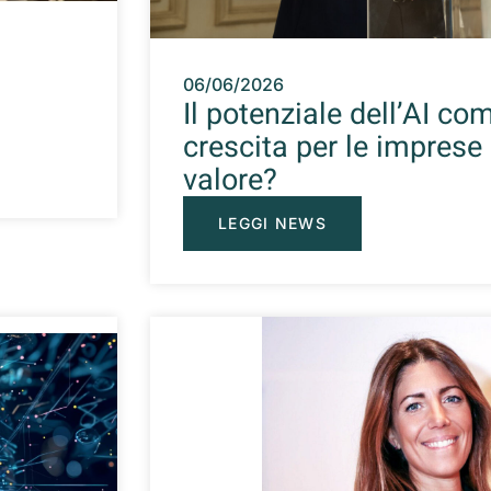
06/06/2026
?
Il potenziale dell’AI co
crescita per le imprese
valore?
LEGGI NEWS