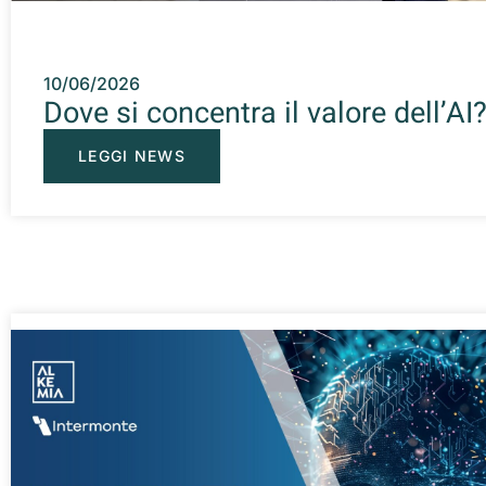
10/06/2026
Dove si concentra il valore dell’AI
LEGGI NEWS