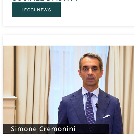
LEGGI NEWS