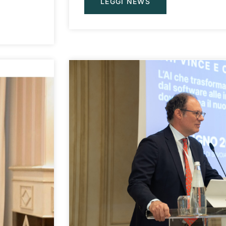
LEGGI NEWS