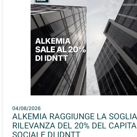
04/08/2026
ALKEMIA RAGGIUNGE LA SOGLIA
RILEVANZA DEL 20% DEL CAPITA
SOCIALE DI IDNTT