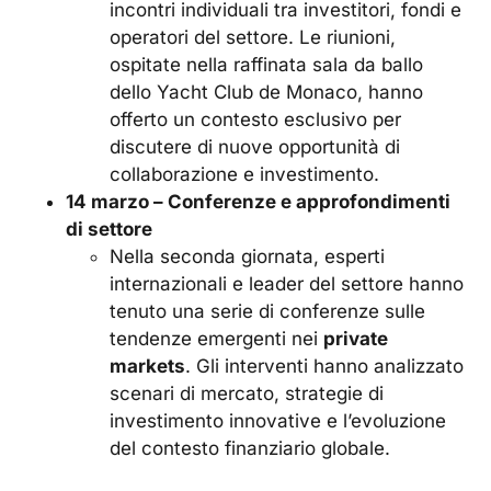
incontri individuali tra investitori, fondi e
operatori del settore. Le riunioni,
ospitate nella raffinata sala da ballo
dello Yacht Club de Monaco, hanno
offerto un contesto esclusivo per
discutere di nuove opportunità di
collaborazione e investimento.
14 marzo – Conferenze e approfondimenti
di settore
Nella seconda giornata, esperti
internazionali e leader del settore hanno
tenuto una serie di conferenze sulle
tendenze emergenti nei
private
markets
. Gli interventi hanno analizzato
scenari di mercato, strategie di
investimento innovative e l’evoluzione
del contesto finanziario globale.