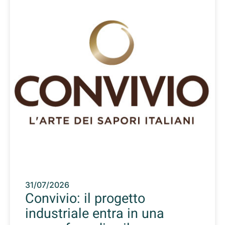
31/07/2026
Convivio: il progetto
industriale entra in una