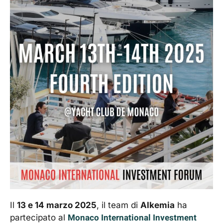
Il
13 e 14 marzo 2025
, il team di
Alkemia
ha
Monaco International Investment
partecipato al