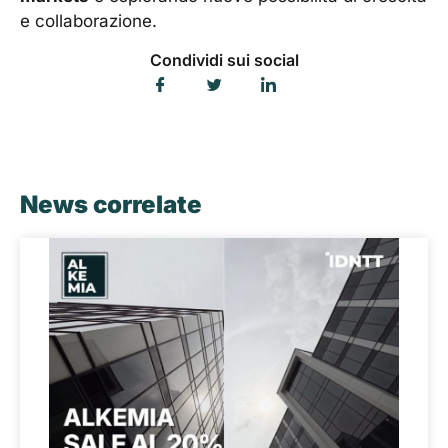
e collaborazione.
Condividi sui social
News correlate