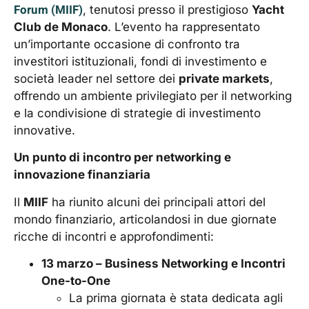
Forum (MIIF)
, tenutosi presso il prestigioso
Yacht
Club de Monaco
. L’evento ha rappresentato
un’importante occasione di confronto tra
investitori istituzionali, fondi di investimento e
società leader nel settore dei
private markets
,
offrendo un ambiente privilegiato per il networking
e la condivisione di strategie di investimento
innovative.
Un punto di incontro per networking e
innovazione finanziaria
Il
MIIF
ha riunito alcuni dei principali attori del
mondo finanziario, articolandosi in due giornate
ricche di incontri e approfondimenti:
13 marzo – Business Networking e Incontri
One-to-One
La prima giornata è stata dedicata agli