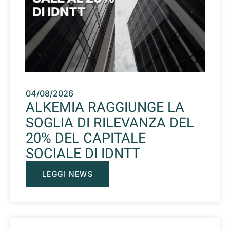
04/08/2026
ALKEMIA RAGGIUNGE LA
SOGLIA DI RILEVANZA DEL
20% DEL CAPITALE
SOCIALE DI IDNTT
LEGGI NEWS