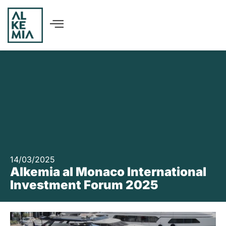
14/03/2025
Alkemia al Monaco International
Investment Forum 2025