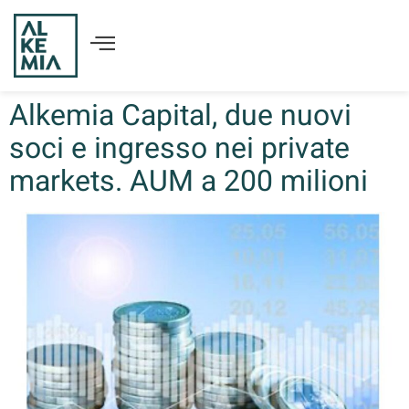
Alkemia Capital, due nuovi
soci e ingresso nei private
markets. AUM a 200 milioni