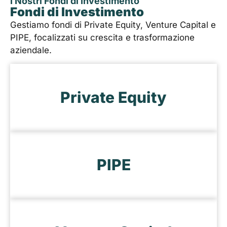
I Nostri Fondi di Investimento
Fondi di Investimento
Gestiamo fondi di Private Equity, Venture Capital e
PIPE, focalizzati su crescita e trasformazione
aziendale.
Private Equity
PIPE