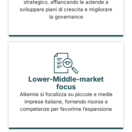
strategico, affiancando le aziende a
sviluppare piani di crescita e migliorare
la governance
Lower-Middle-market
focus
Alkemia si focalizza su piccole e medie
imprese italiane, fornendo risorse e
competenze per favorirne l’espansione