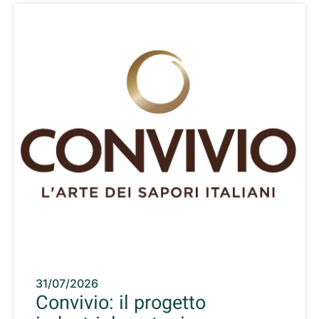
31/07/2026
Convivio: il progetto