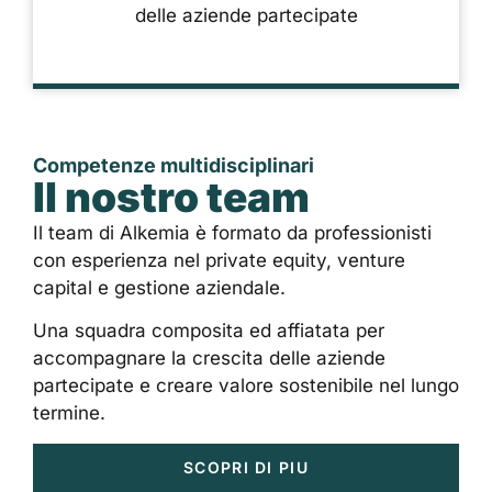
delle aziende partecipate
Competenze multidisciplinari
Il nostro team
Il team di Alkemia è formato da professionisti
con esperienza nel private equity, venture
capital e gestione aziendale.
Una squadra composita ed affiatata per
accompagnare la crescita delle aziende
partecipate e creare valore sostenibile nel lungo
termine.
SCOPRI DI PIU