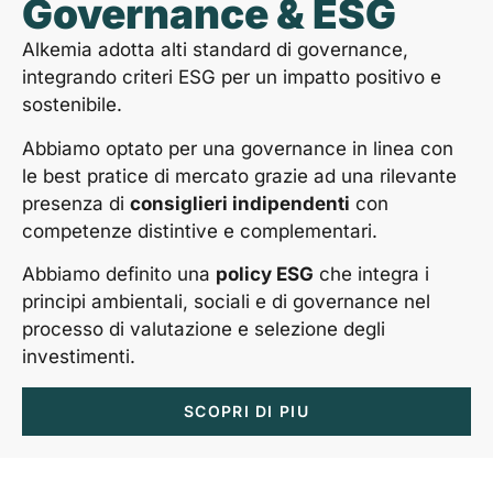
Governance & ESG
Alkemia adotta alti standard di governance,
integrando criteri ESG per un impatto positivo e
sostenibile.
Abbiamo optato per una governance in linea con
le best pratice di mercato grazie ad una rilevante
presenza di
consiglieri indipendenti
con
competenze distintive e complementari.
Abbiamo definito una
policy ESG
che integra i
principi ambientali, sociali e di governance nel
processo di valutazione e selezione degli
investimenti.
SCOPRI DI PIU