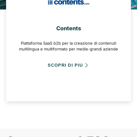
Contents
Piattaforma SaaS b2b per la creazione di contenuti
multilingua e multiformato per medie-grandi aziende
SCOPRI DI PIU