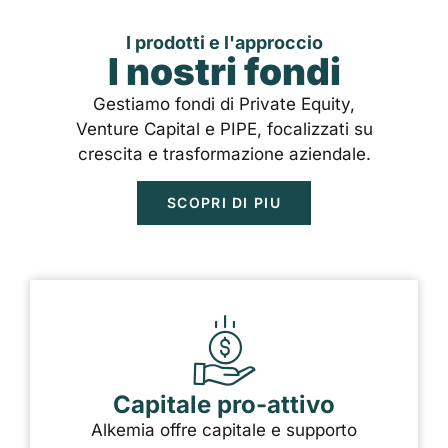
I prodotti e l'approccio
I nostri fondi
Gestiamo fondi di Private Equity,
Venture Capital e PIPE, focalizzati su
crescita e trasformazione aziendale.
SCOPRI DI PIU
Capitale pro-attivo
Alkemia offre capitale e supporto