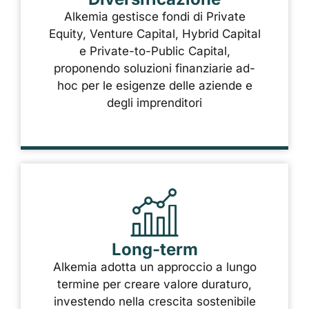
Alkemia gestisce fondi di Private
Equity, Venture Capital, Hybrid Capital
e Private-to-Public Capital,
proponendo soluzioni finanziarie ad-
hoc per le esigenze delle aziende e
degli imprenditori
Long-term
Alkemia adotta un approccio a lungo
termine per creare valore duraturo,
investendo nella crescita sostenibile