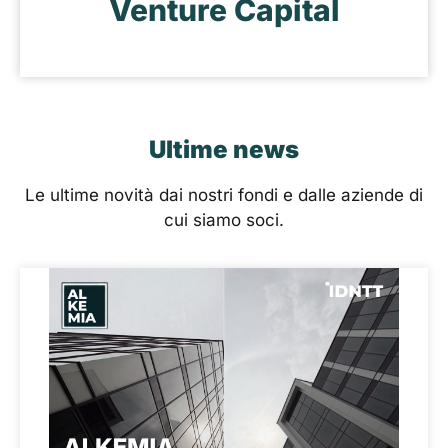
Venture Capital
Ultime news
Le ultime novità dai nostri fondi e dalle aziende di
cui siamo soci.