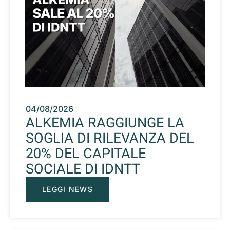
04/08/2026
ALKEMIA RAGGIUNGE LA
SOGLIA DI RILEVANZA DEL
20% DEL CAPITALE
SOCIALE DI IDNTT
LEGGI NEWS