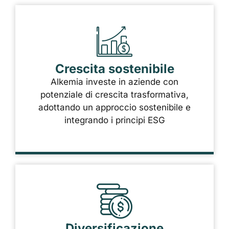
Crescita sostenibile
Alkemia investe in aziende con
potenziale di crescita trasformativa,
adottando un approccio sostenibile e
integrando i principi ESG
Diversificazione