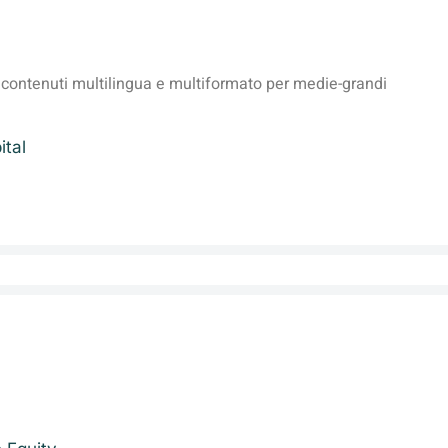
 contenuti multilingua e multiformato per medie-grandi
ital