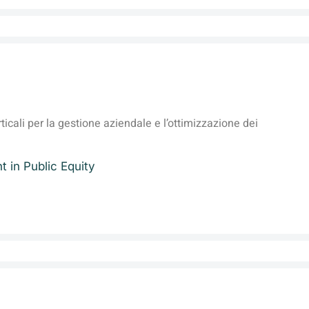
ticali per la gestione aziendale e l’ottimizzazione dei
t in Public Equity