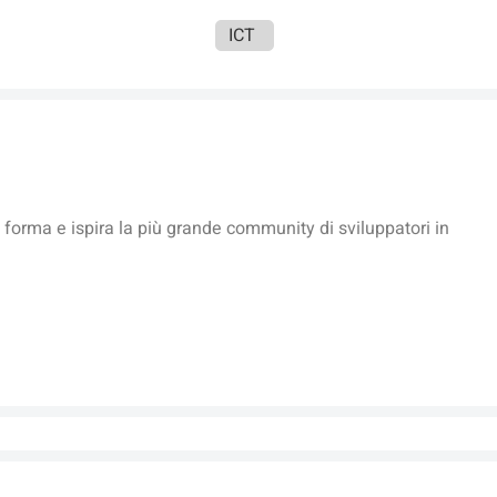
ICT
forma e ispira la più grande community di sviluppatori in