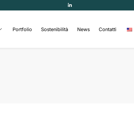
Portfolio
Sostenibilità
News
Contatti